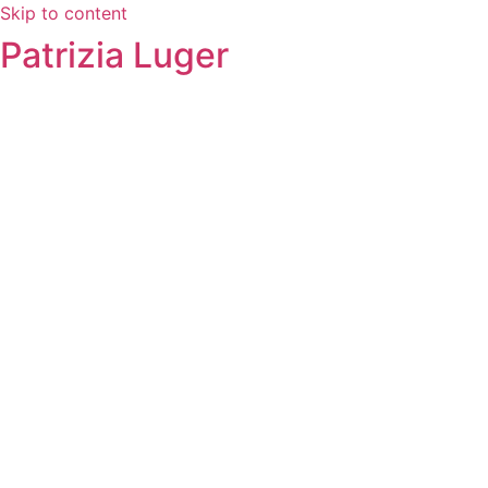
Skip to content
Patrizia Luger