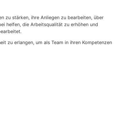
en zu stärken, ihre Anliegen zu bearbeiten, über
 helfen, die Arbeitsqualität zu erhöhen und
earbeitet.
heit zu erlangen, um als Team in ihren Kompetenzen