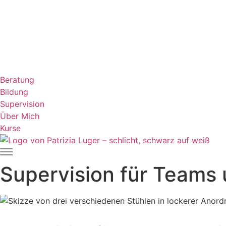
Beratung
Bildung
Supervision
Über Mich
Kurse
Supervision für Teams