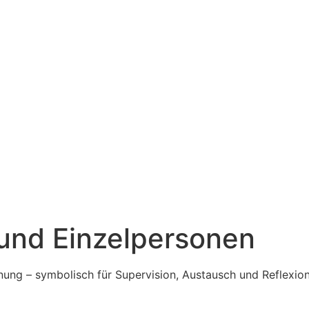
 und Einzelpersonen